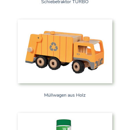
Schiebetraktor TURBO
Müllwagen aus Holz