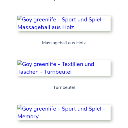
Massageball aus Holz
Turnbeutel