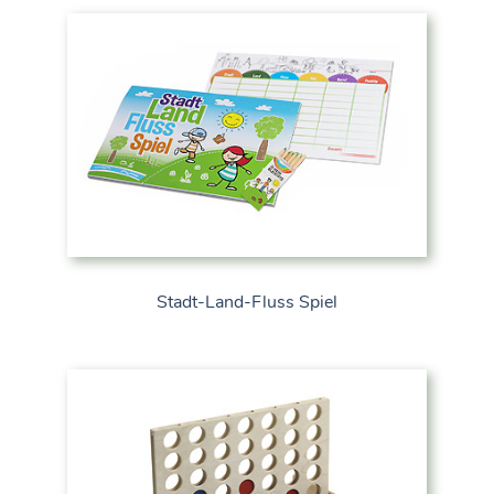
Stadt-Land-Fluss Spiel