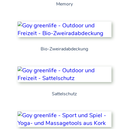
Memory
Bio-Zweiradabdeckung
Sattelschutz