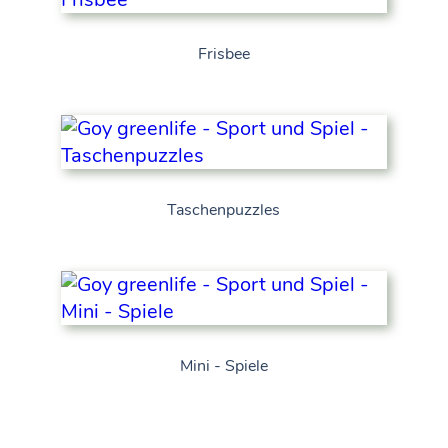
Frisbee
Taschenpuzzles
Mini - Spiele