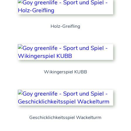
Holz-Greifling
Wikingerspiel KUBB
Geschicklichkeitsspiel Wackelturm