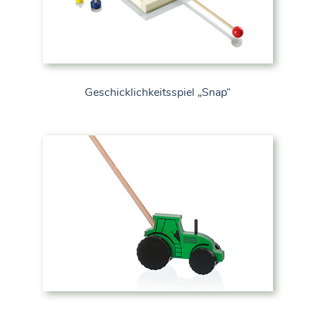
Geschicklichkeitsspiel „Snap“