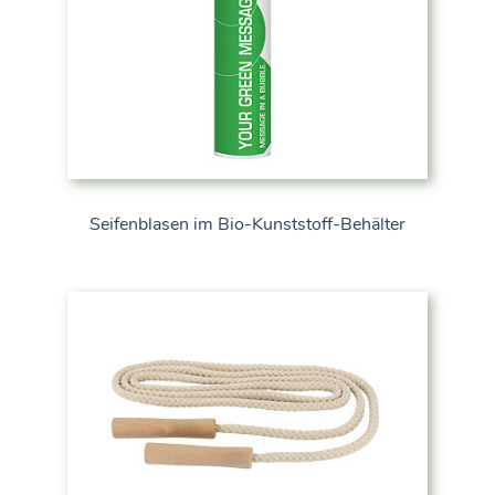
Seifenblasen im Bio-Kunststoff-Behälter