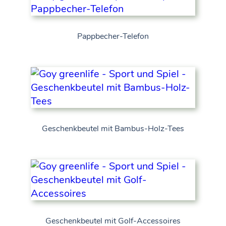
Pappbecher-Telefon
Geschenkbeutel mit Bambus-Holz-Tees
Geschenkbeutel mit Golf-Accessoires