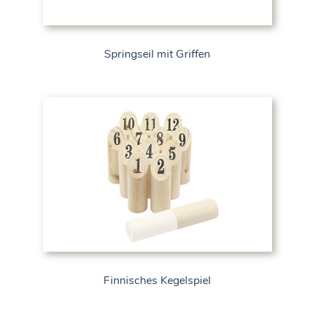
Springseil mit Griffen
Finnisches Kegelspiel