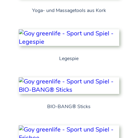
Yoga- und Massagetools aus Kork
Legespie
BIO-BANG® Sticks