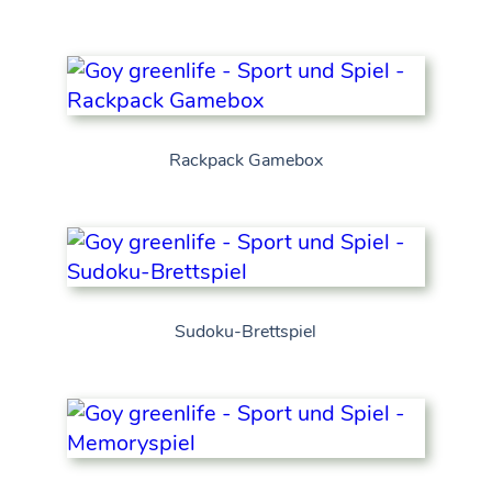
Rackpack Gamebox
Sudoku-Brettspiel