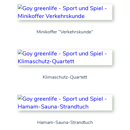
Minikoffer "Verkehrskunde"
Klimaschutz-Quartett
Hamam-Sauna-Strandtuch