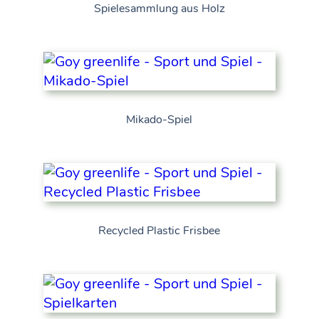
Spielesammlung aus Holz
Mikado-Spiel
Recycled Plastic Frisbee