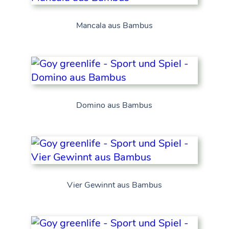
Mancala aus Bambus
Domino aus Bambus
Vier Gewinnt aus Bambus