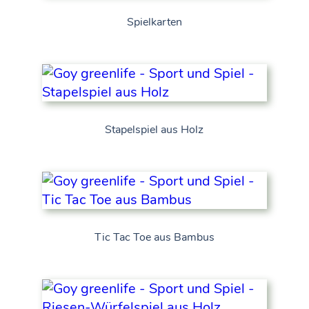
Spielkarten
Stapelspiel aus Holz
Tic Tac Toe aus Bambus