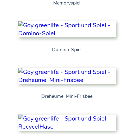
Memoryspiel
Domino-Spiel
Dreheumel Mini-Frisbee