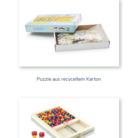
Puzzle aus recyceltem Karton