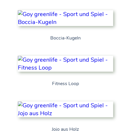
Boccia-Kugeln
Fitness Loop
Jojo aus Holz